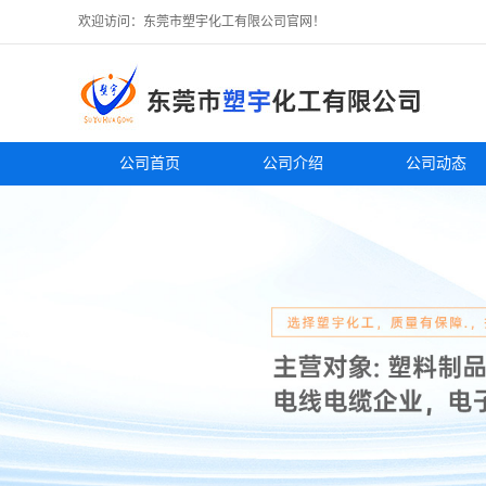
欢迎访问：东莞市塑宇化工有限公司官网！
公司首页
公司介绍
公司动态