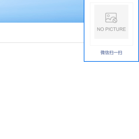
微信扫一扫