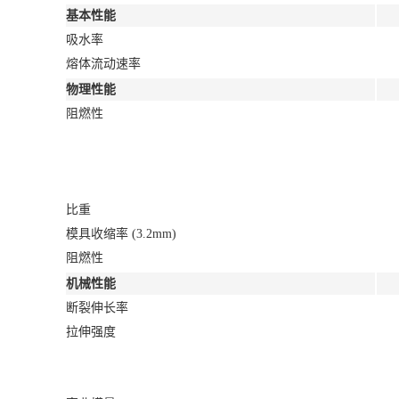
基本性能
吸水率
熔体流动速率
物理性能
阻燃性
比重
模具收缩率 (3.2mm)
阻燃性
机械性能
断裂伸长率
拉伸强度