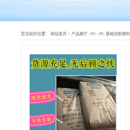
您当前的位置：
网站首页
>
产品展厅
>
PC
>
PC 基础创新塑料(南