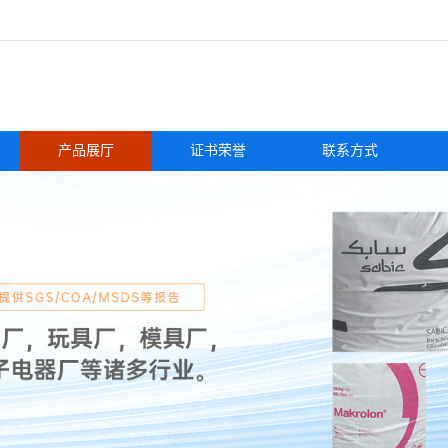
产品展厅
证书荣誉
联系方式