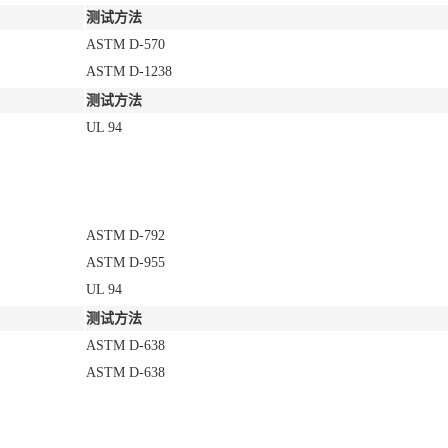
测试方法
ASTM D-570
ASTM D-1238
测试方法
UL 94
ASTM D-792
ASTM D-955
UL 94
测试方法
ASTM D-638
ASTM D-638