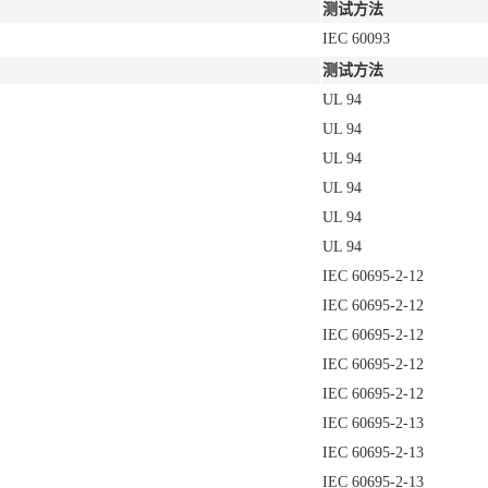
测试方法
IEC 60093
测试方法
UL 94
UL 94
UL 94
UL 94
UL 94
UL 94
IEC 60695-2-12
IEC 60695-2-12
IEC 60695-2-12
IEC 60695-2-12
IEC 60695-2-12
IEC 60695-2-13
IEC 60695-2-13
IEC 60695-2-13