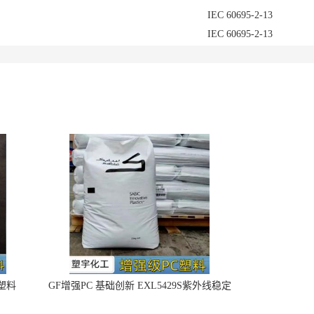
IEC 60695-2-13
IEC 60695-2-13
4塑料
GF增强PC 基础创新 EXL5429S紫外线稳定
阻燃