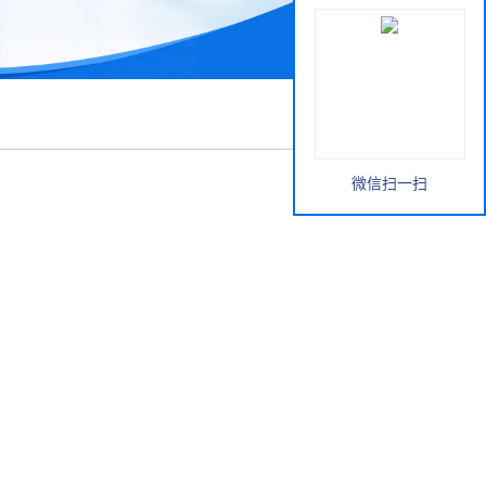
微信扫一扫