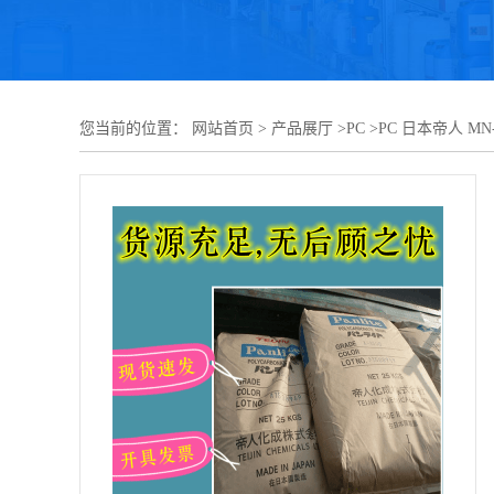
您当前的位置：
网站首页
>
产品展厅
>
PC
>
PC 日本帝人 MN