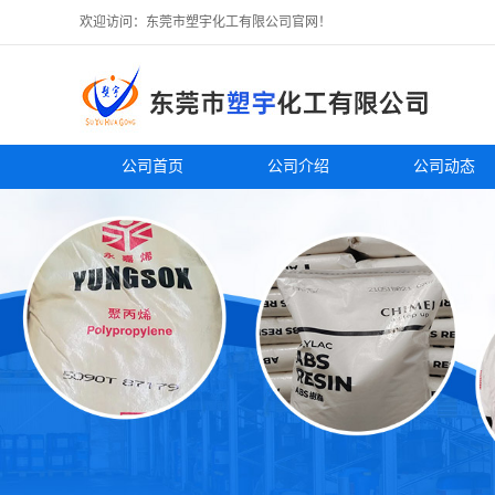
欢迎访问：东莞市塑宇化工有限公司官网！
公司首页
公司介绍
公司动态