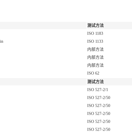
测试方法
ISO 1183
in
ISO 1133
内部方法
内部方法
内部方法
ISO 62
测试方法
ISO 527-2/1
ISO 527-2/50
ISO 527-2/50
ISO 527-2/50
ISO 527-2/50
ISO 527-2/50