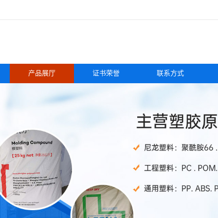
产品展厅
证书荣誉
联系方式