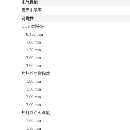
电气性能
表面电阻率
可燃性
UL 阻燃等级
0.450 mm
1.00 mm
1.50 mm
2.00 mm
3.00 mm
灼热丝易燃指数
1.00 mm
1.50 mm
2.00 mm
3.00 mm
热灯丝点火温度
1.00 mm
1.50 mm