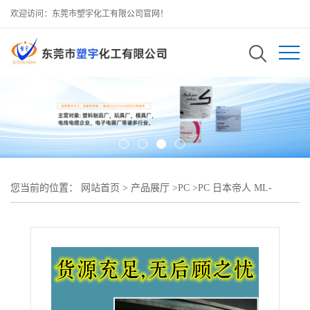
欢迎访问：东莞市塑宇化工有限公司官网！
您当前的位置：
网站首页
>
产品展厅
>
PC
>
PC 日本帝人 ML-
3110ZHP