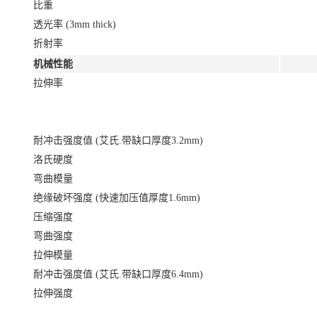
比重
透光率 (3mm thick)
折射率
机械性能
拉伸率
耐冲击强度值 (艾氏.带缺口厚度3.2mm)
洛氏硬度
弯曲模量
绝缘破坏强度 (快速加压值厚度1.6mm)
压缩强度
弯曲强度
拉伸模量
耐冲击强度值 (艾氏.带缺口厚度6.4mm)
拉伸强度