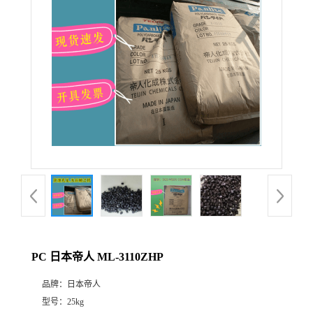
PC 日本帝人 ML-3110ZHP
品牌：
日本帝人
型号：
25kg