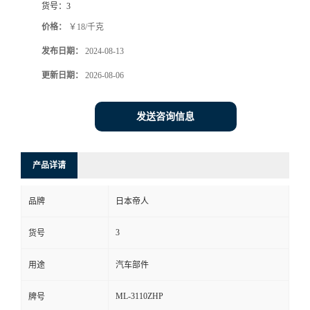
货号：
3
价格：
￥18/千克
发布日期：
2024-08-13
更新日期：
2026-08-06
发送咨询信息
产品详请
品牌
日本帝人
3
货号
用途
汽车部件
ML-3110ZHP
牌号