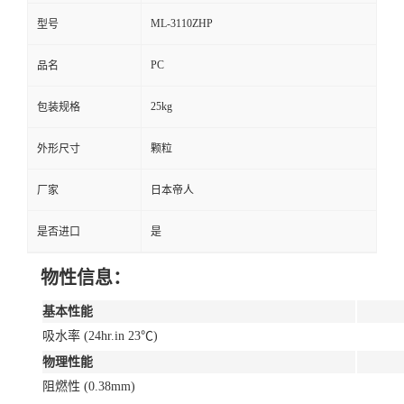
ML-3110ZHP
型号
PC
品名
25kg
包装规格
外形尺寸
颗粒
厂家
日本帝人
是否进口
是
物性信息：
基本性能
吸水率 (24hr.in 23℃)
物理性能
阻燃性 (0.38mm)