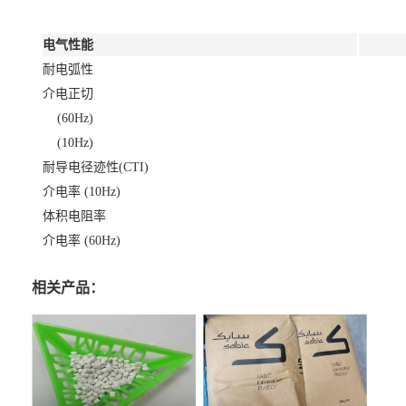
电气性能
耐电弧性
介电正切
(60Hz)
(10Hz)
耐导电径迹性(CTI)
介电率 (10Hz)
体积电阻率
介电率 (60Hz)
相关产品：