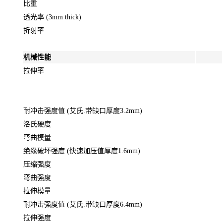
比重
透光率 (3mm thick)
折射率
机械性能
拉伸率
耐冲击强度值 (艾氏.带缺口厚度3.2mm)
洛氏硬度
弯曲模量
绝缘破坏强度 (快速加压值厚度1.6mm)
压缩强度
弯曲强度
拉伸模量
耐冲击强度值 (艾氏.带缺口厚度6.4mm)
拉伸强度