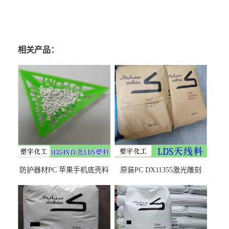
相关产品：
防护器材PC 苹果手机底壳料
原装PC DX11355激光雕刻
DX11354X货源充足，无后顾
LDS塑料 材质证明
之忧