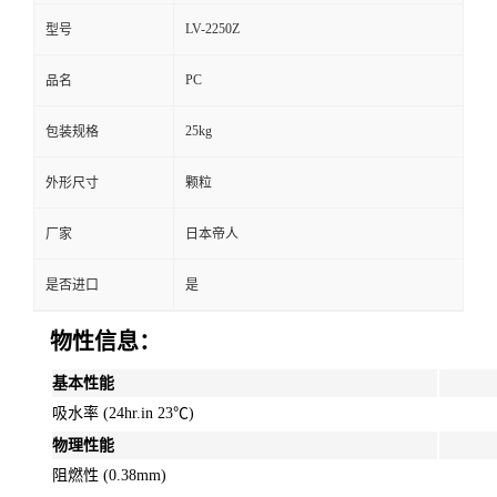
LV-2250Z
型号
PC
品名
25kg
包装规格
外形尺寸
颗粒
厂家
日本帝人
是否进口
是
物性信息：
基本性能
吸水率 (24hr.in 23℃)
物理性能
阻燃性 (0.38mm)