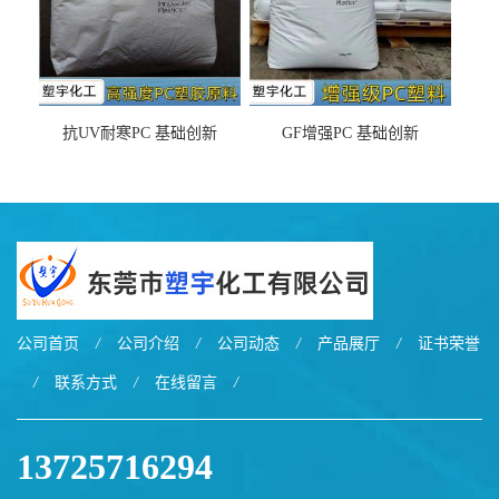
抗UV耐寒PC 基础创新
GF增强PC 基础创新
EXL9034塑料
EXL5429S紫外线稳定 阻燃
公司首页
/
公司介绍
/
公司动态
/
产品展厅
/
证书荣誉
/
联系方式
/
在线留言
/
13725716294