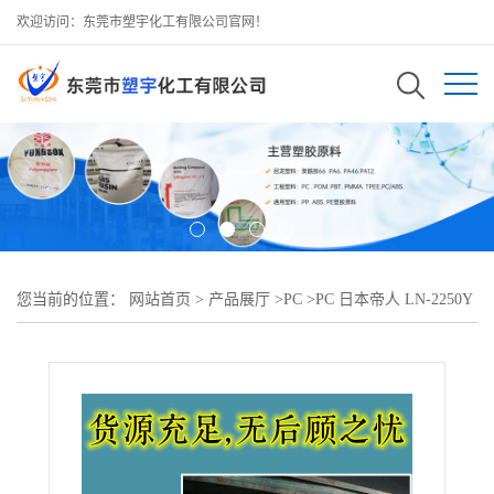
欢迎访问：东莞市塑宇化工有限公司官网！
您当前的位置：
网站首页
>
产品展厅
>
PC
>
PC 日本帝人 LN-2250Y