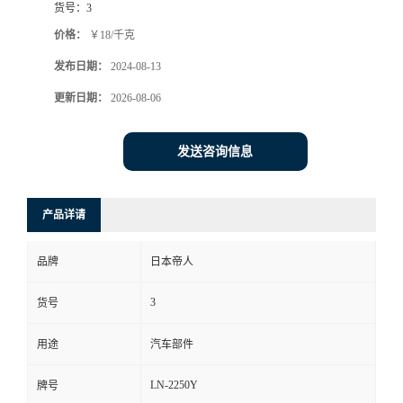
货号：
3
价格：
￥18/千克
发布日期：
2024-08-13
更新日期：
2026-08-06
发送咨询信息
产品详请
品牌
日本帝人
3
货号
用途
汽车部件
LN-2250Y
牌号