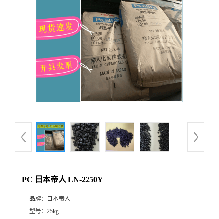
PC 日本帝人 LN-2250Y
品牌：
日本帝人
型号：
25kg