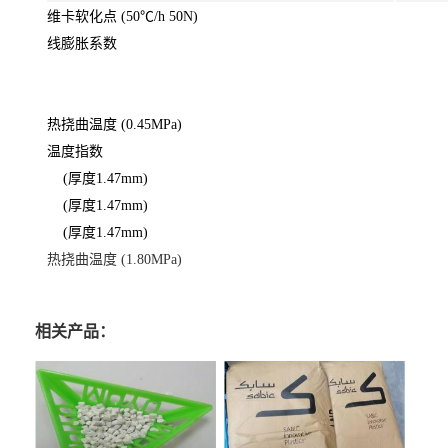
维卡软化点 (50℃/h 50N)
线膨胀系数
热挠曲温度 (0.45MPa)
温度指数
(厚度1.47mm)
(厚度1.47mm)
(厚度1.47mm)
热挠曲温度 (1.80MPa)
相关产品：