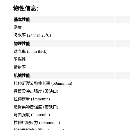
物性信息：
基本性能
密度
吸水率 (24hr in 23℃)
物理性能
透光率 (3mm thick)
阻燃性
折射率
机械性能
拉伸断裂公称伸长率 (50mm/min)
悬臂梁冲击强度 (没缺口)
拉伸模量 (1mm/min)
悬臂梁冲击强度 (带缺口)
弯曲强度 (2mm/min)
拉伸屈服应力 (50mm/min)