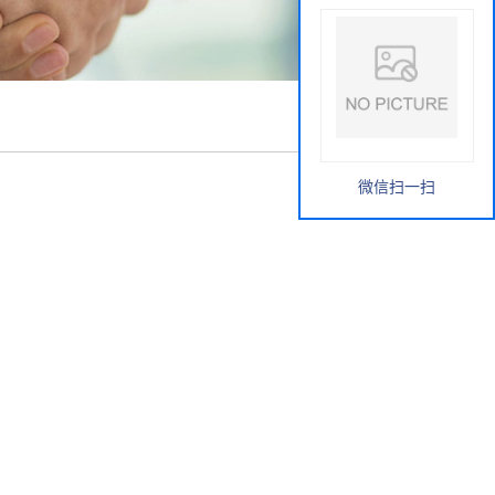
微信扫一扫