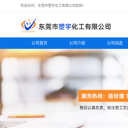
欢迎访问：东莞市塑宇化工有限公司官网！
公司首页
公司介绍
公司动态