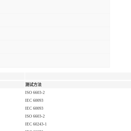
测试方法
ISO 6603-2
IEC 60093
IEC 60093
ISO 6603-2
IEC 60243-1