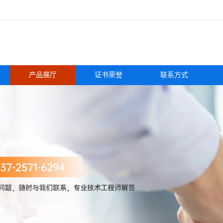
产品展厅
证书荣誉
联系方式