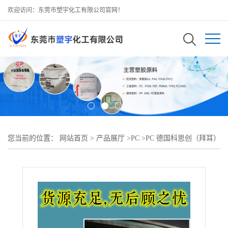
欢迎访问：东莞市塑宇化工有限公司官网！
您当前的位置：
网站首页
>
产品展厅
>
PC
>
PC 德国科思创（拜耳）
2858食品级