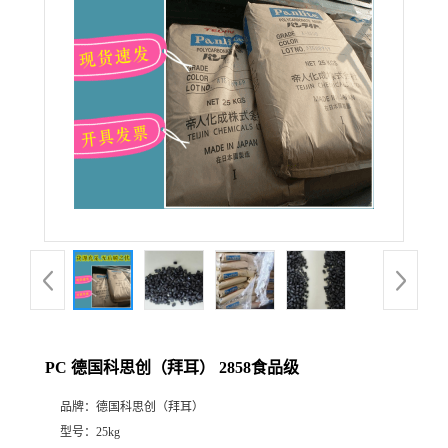
PC 德国科思创（拜耳） 2858食品级
品牌：
德国科思创（拜耳）
型号：
25kg