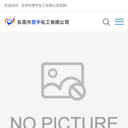
欢迎访问：东莞市塑宇化工有限公司官网！