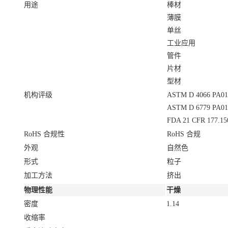
用途
棒材
薄膜
单丝
工业应用
管件
片材
型材
机构评级
ASTM D 4066 PA01
ASTM D 6779 PA01
FDA 21 CFR 177.15
RoHS 合规性
RoHS 合规
外观
自然色
形式
粒子
加工方法
挤出
物理性能
干燥
密度
1.14
收缩率