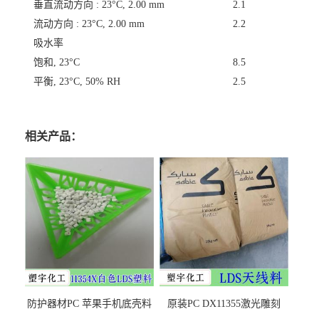
垂直流动方向 : 23°C, 2.00 mm
2.1
流动方向 : 23°C, 2.00 mm
2.2
吸水率
饱和, 23°C
8.5
平衡, 23°C, 50% RH
2.5
相关产品：
防护器材PC 苹果手机底壳料
原装PC DX11355激光雕刻