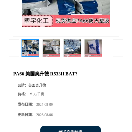
PA66 美国奥升德 R533H BAT?
品牌：
美国奥升德
价格：
￥30/千克
发布日期：
2024-08-09
更新日期：
2026-08-06