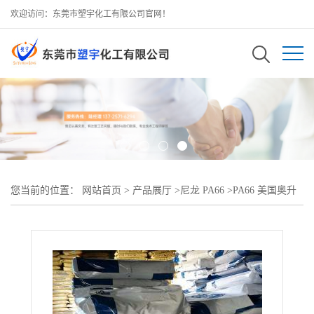
欢迎访问：东莞市塑宇化工有限公司官网！
您当前的位置：
网站首页
>
产品展厅
>
尼龙 PA66
>
PA66 美国奥升
德 47H BK0644?