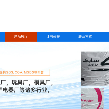
产品展厅
证书荣誉
联系方式