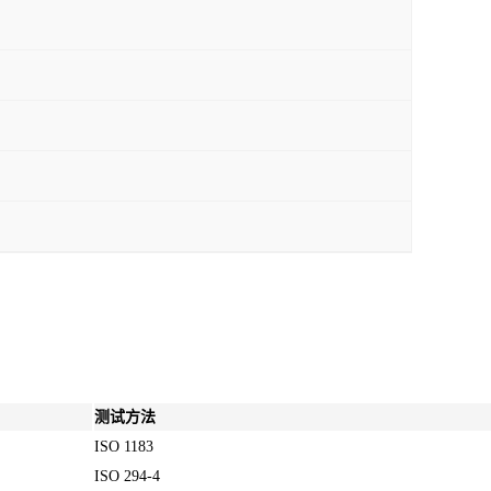
测试方法
ISO 1183
ISO 294-4