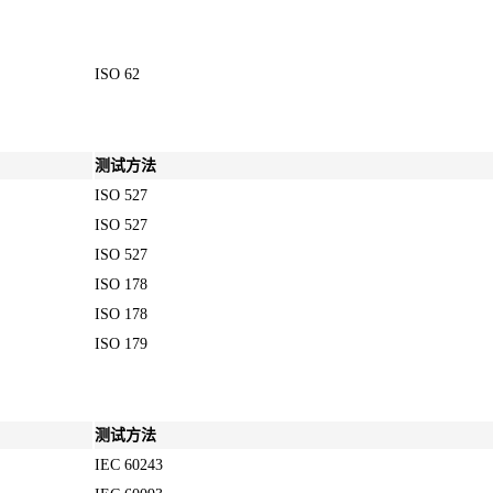
ISO 62
测试方法
ISO 527
ISO 527
ISO 527
ISO 178
ISO 178
ISO 179
测试方法
IEC 60243