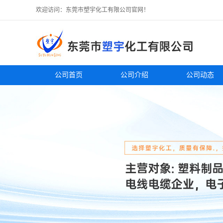
欢迎访问：东莞市塑宇化工有限公司官网！
公司首页
公司介绍
公司动态