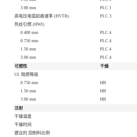
3.00 mm
PLC 1
高电压电弧起痕速率 (HVTR)
PLC 3
热丝引燃 (HWI)
0.400 mm
PLC 4
0.750 mm
PLC 4
1.50 mm
PLC 4
3.00 mm
PLC 4
可燃性
干燥
UL 阻燃等级
0.750 mm
HB
1.50 mm
HB
3.00 mm
HB
注射
干燥温度
干燥时间
建议的 回制料比例