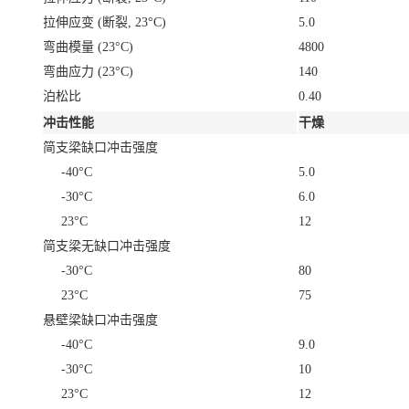
拉伸应变
(断裂, 23°C)
5.0
弯曲模量
(23°C)
4800
弯曲应力
(23°C)
140
泊松比
0.40
冲击性能
干燥
简支梁缺口冲击强度
-40°C
5.0
-30°C
6.0
23°C
12
简支梁无缺口冲击强度
-30°C
80
23°C
75
悬壁梁缺口冲击强度
-40°C
9.0
-30°C
10
23°C
12