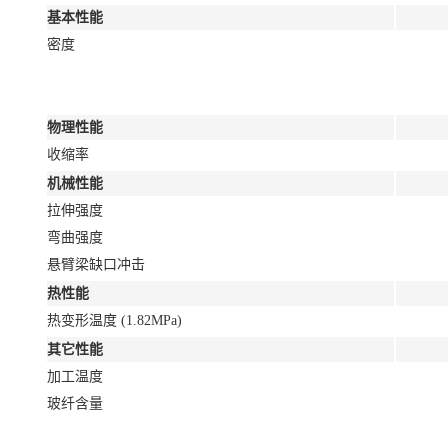
基本性能
密度
物理性能
收缩率
机械性能
拉伸强度
弯曲强度
悬臂梁缺口冲击
热性能
热变形温度 (1.82MPa)
其它性能
加工温度
玻纤含量