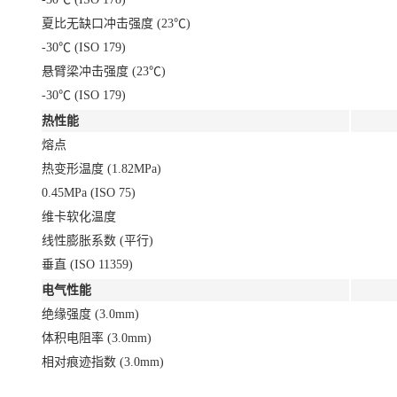
夏比无缺口冲击强度 (23℃)
-30℃ (ISO 179)
悬臂梁冲击强度 (23℃)
-30℃ (ISO 179)
热性能
熔点
热变形温度 (1.82MPa)
0.45MPa (ISO 75)
维卡软化温度
线性膨胀系数 (平行)
垂直 (ISO 11359)
电气性能
绝缘强度 (3.0mm)
体积电阻率 (3.0mm)
相对痕迹指数 (3.0mm)