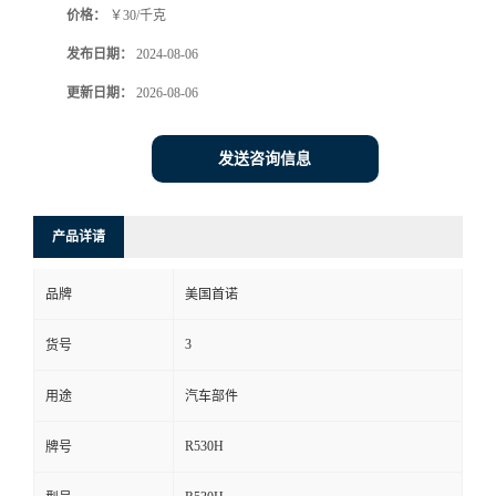
价格：
￥30/千克
发布日期：
2024-08-06
更新日期：
2026-08-06
发送咨询信息
产品详请
品牌
美国首诺
3
货号
用途
汽车部件
R530H
牌号