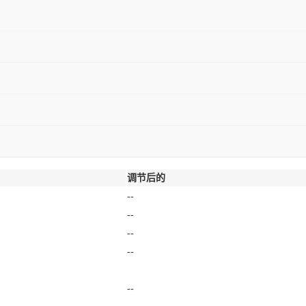
--
--
--
--
--
--
--
--
--
调节后的
--
--
--
--