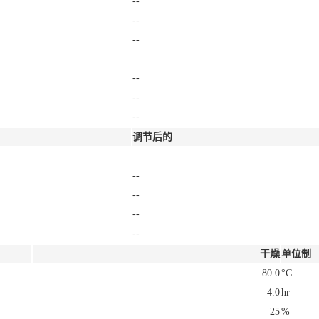
干燥
单位制
80.0
°C
4.0
hr
25
%
280 到 310
°C
280 到 310
°C
280 到 310
°C
280 到 310
°C
285 到 305
°C
65.0 到 95.0
°C