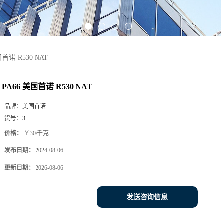
更新日期：
2026-08-06
发送咨询信息