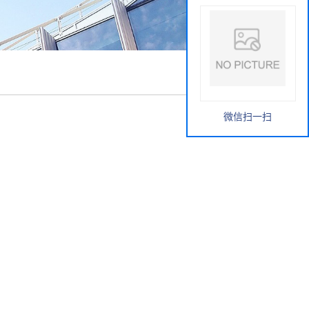
微信扫一扫