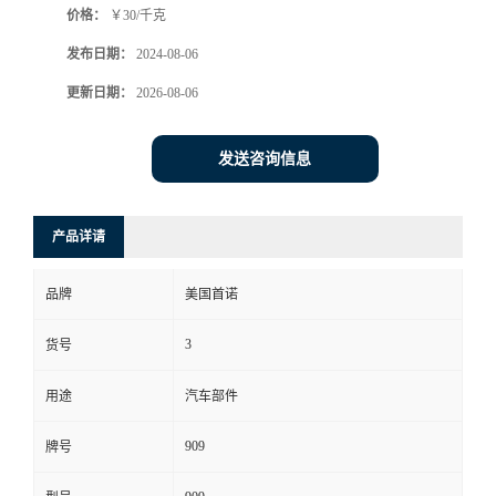
价格：
￥30/千克
发布日期：
2024-08-06
更新日期：
2026-08-06
发送咨询信息
产品详请
品牌
美国首诺
3
货号
用途
汽车部件
909
牌号