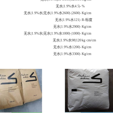
无水|1.9%水4.5|-
%
无水|1.9%水|无水|1.9%水2600|-|2600|-
Kg/cm
无水|1.9%水121|-
R-标度
无水|1.9%水2900|-
Kg/cm
无水|1.9%水|无水|1.9%水1000|-|1000|-
Kg/cm
无水|1.9%水98|120
kg·cm/cm
无水|1.9%水1200|-
Kg/cm
无水|1.9%水3300|-
Kg/cm