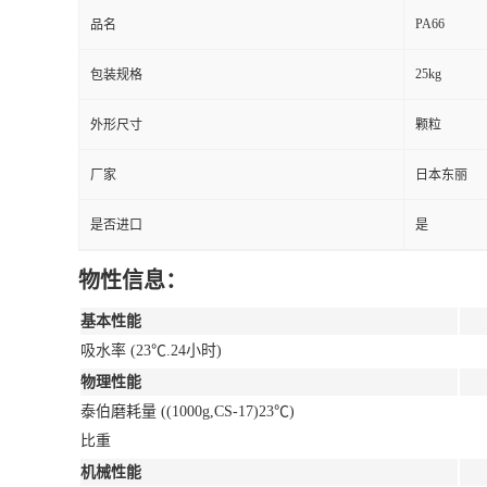
PA66
品名
25kg
包装规格
外形尺寸
颗粒
厂家
日本东丽
是否进口
是
物性信息：
基本性能
吸水率 (23℃.24小时)
物理性能
泰伯磨耗量 ((1000g,CS-17)23℃)
比重
机械性能