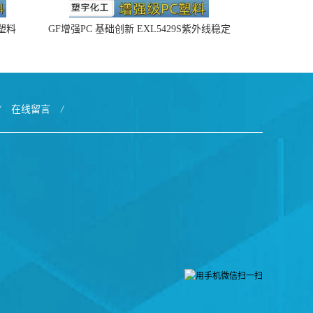
4塑料
GF增强PC 基础创新 EXL5429S紫外线稳定
阻燃
/
在线留言
/