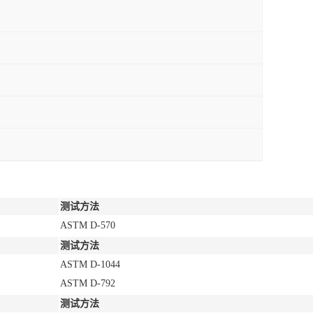
测试方法
ASTM D-570
测试方法
ASTM D-1044
ASTM D-792
测试方法