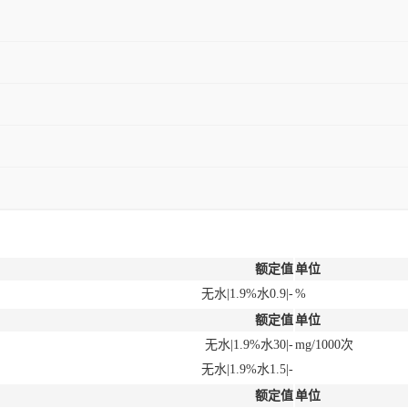
额定值
单位
无水|1.9%水0.9|-
%
额定值
单位
无水|1.9%水30|-
mg/1000次
无水|1.9%水1.5|-
额定值
单位