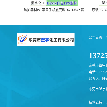
防护器材PC 苹果手机底壳料DX11354X货
原装PC D
源充足，无后顾之忧
公司首页
/
1372
东莞市塑宇
电话：137-25
联系人：陆
东莞市塑宇
技术支持：