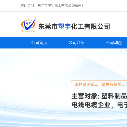
欢迎访问：东莞市塑宇化工有限公司官网！
公司首页
公司介绍
公司动态