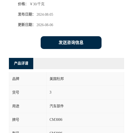
价格：
￥30/千克
发布日期：
2024-08-05
更新日期：
2026-08-06
发送咨询信息
产品详请
品牌
美国杜邦
3
货号
用途
汽车部件
CM3006
牌号