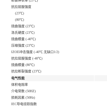
断裂伸长率 (23℃)
抗拉屈服强度
(23℃)
(80℃)
挠曲强度 (23℃)
洛氏硬度 (23℃)
挠曲模量 (-40℃)
压缩强度 (23℃)
IZOD冲击强度 (-40℃.无缺口1/2)
抗拉屈服强度 (-40℃)
挠曲模量 (80℃)
抗拉断裂强度 (23℃)
电气性能
体积电阻率
介电常数 (50HZ)
损耗因素 (50Hz)
IEC导电径踪指数