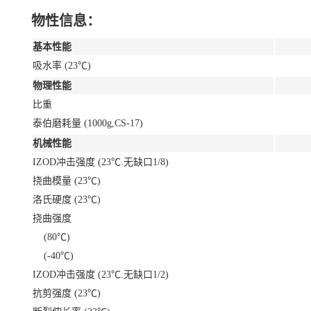
物性信息：
基本性能
吸水率 (23℃)
物理性能
比重
泰伯磨耗量 (1000g,CS-17)
机械性能
IZOD冲击强度 (23℃.无缺口1/8)
挠曲模量 (23℃)
洛氏硬度 (23℃)
挠曲强度
(80℃)
(-40℃)
IZOD冲击强度 (23℃.无缺口1/2)
抗剪强度 (23℃)