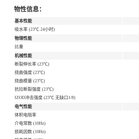
物性信息：
基本性能
吸水率 (23℃.24小时)
物理性能
比重
机械性能
断裂伸长率 (23℃)
挠曲强度 (23℃)
挠曲模量 (23℃)
抗拉断裂强度 (23℃)
IZOD冲击强度 (23℃.无缺口1/8)
电气性能
体积电阻率
介电常数 (10Hz)
损耗因数 (10Hz)