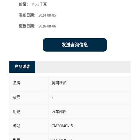
价格：
￥30/千克
发布日期：
2024-08-05
更新日期：
2026-08-06
发送咨询信息
产品详请
品牌
美国杜邦
7
货号
用途
汽车部件
CM3004G-15
牌号