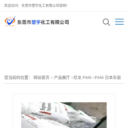
欢迎访问：东莞市塑宇化工有限公司官网！
您当前的位置：
网站首页
>
产品展厅
>
尼龙 PA66
>
PA66 日本东丽
CM3004G-15