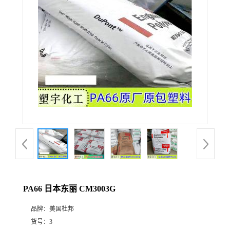
PA66 日本东丽 CM3003G
品牌：
美国杜邦
货号：
3