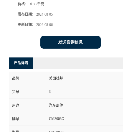
价格：
￥30/千克
发布日期：
2024-08-05
更新日期：
2026-08-06
发送咨询信息
产品详请
品牌
美国杜邦
3
货号
用途
汽车部件
CM3003G
牌号