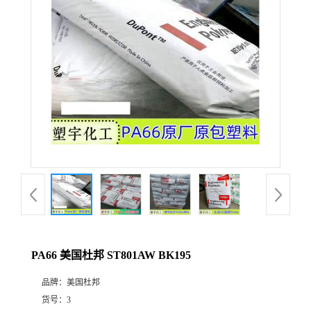
PA66 美国杜邦 ST801AW BK195
品牌：
美国杜邦
货号：
3