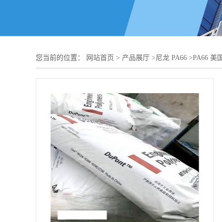
您当前的位置：
网站首页
>
产品展厅
>
尼龙 PA66
>
PA66 美