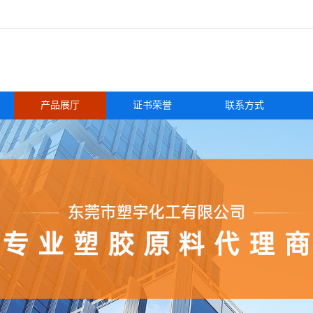
产品展厅
证书荣誉
联系方式