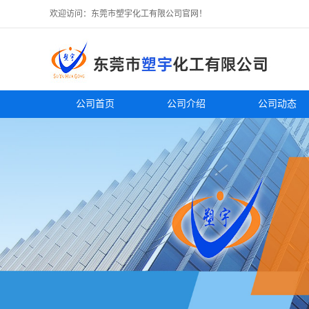
欢迎访问：东莞市塑宇化工有限公司官网！
公司首页
公司介绍
公司动态