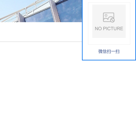
微信扫一扫