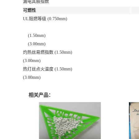
漏电其痕指数
可燃性
UL阻燃等级 (0.750mm)
(1.50mm)
(3.00mm)
灼热丝易燃指数 (1.50mm)
(3.00mm)
热灯丝点火温度 (1.50mm)
(3.00mm)
相关产品：