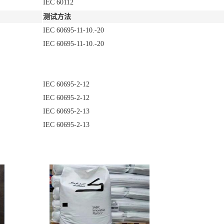
IEC 60112
测试方法
IEC 60695-11-10.-20
IEC 60695-11-10.-20
IEC 60695-2-12
IEC 60695-2-12
IEC 60695-2-13
IEC 60695-2-13