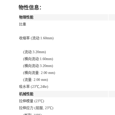
物性信息：
物理性能
比重
收缩率 (流动:1.60mm)
(流动:3.20mm)
(横向流动:1.60mm)
(横向流动:3.20mm)
(横向流量: 2.00 mm)
(流量: 2.00 mm)
吸水率 (23℃,24hr)
机械性能
拉伸模量 (23℃)
拉伸应力 (屈服, 23℃)