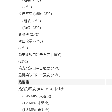
(断裂, 23℃)
(23℃)
拉伸应变 (屈服, 23℃)
(断裂, 23℃)
(断裂, 23℃)
断张率 (23℃)
弯曲模量 (23℃)
(23℃)
简支梁缺口冲击强度 (-40℃)
(23℃)
简支梁缺口冲击强度 (23℃)
悬臂梁缺口冲击强度 (23℃)
热性能
热变形温度 (0.45 MPa, 未退火)
(0.45 MPa, 未退火)
(1.8 MPa, 未退火)
(1.8 MPa, 未退火)