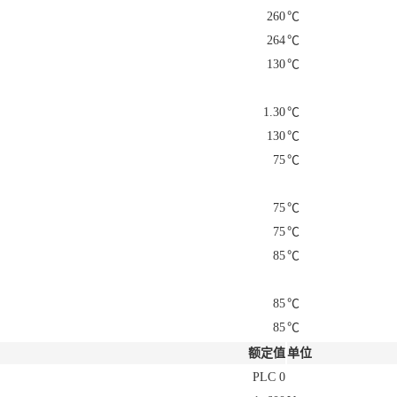
260
℃
264
℃
130
℃
1.30
℃
130
℃
75
℃
75
℃
75
℃
85
℃
85
℃
85
℃
额定值
单位
PLC 0