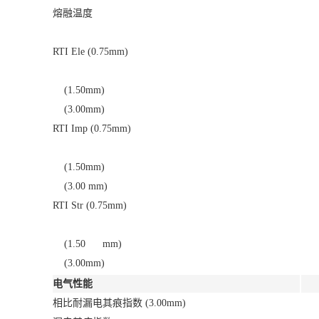
熔融温度
RTI Ele (0.75mm)
(1.50mm)
(3.00mm)
RTI Imp (0.75mm)
(1.50mm)
(3.00 mm)
RTI Str (0.75mm)
(1.50 mm)
(3.00mm)
电气性能
相比耐漏电其痕指数 (3.00mm)