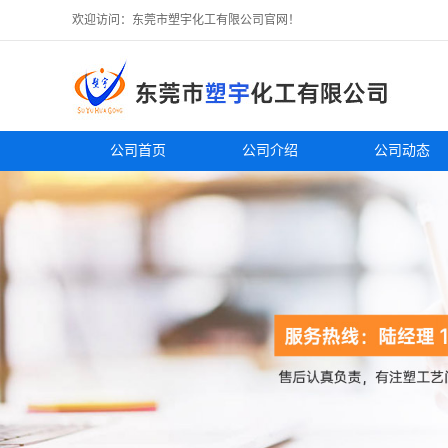
欢迎访问：东莞市塑宇化工有限公司官网！
公司首页
公司介绍
公司动态