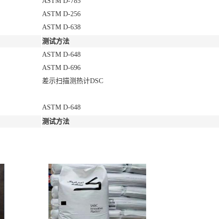
ASTM D-785
ASTM D-256
ASTM D-638
测试方法
ASTM D-648
ASTM D-696
差示扫描测热计DSC
ASTM D-648
测试方法