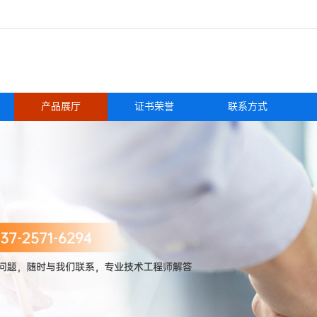
产品展厅
证书荣誉
联系方式