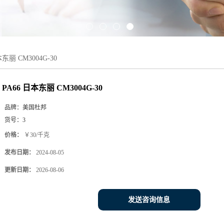
本东丽 CM3004G-30
PA66 日本东丽 CM3004G-30
品牌：
美国杜邦
货号：
3
价格：
￥30/千克
发布日期：
2024-08-05
更新日期：
2026-08-06
发送咨询信息