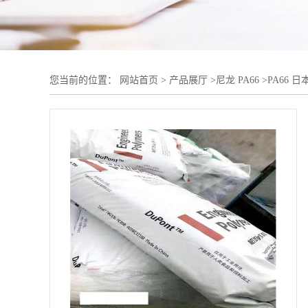
您当前的位置：
网站首页
>
产品展厅
>
尼龙 PA66
>
PA66 日