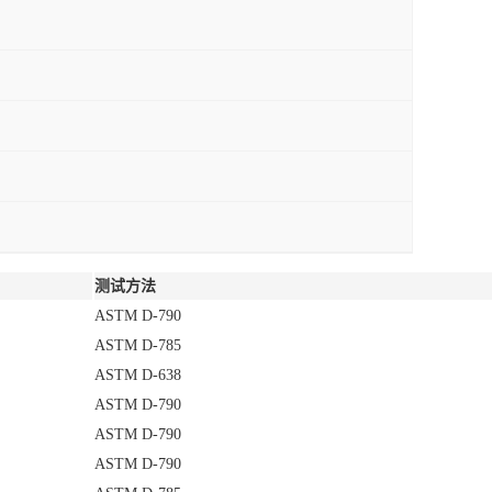
测试方法
ASTM D-790
ASTM D-785
ASTM D-638
ASTM D-790
ASTM D-790
ASTM D-790