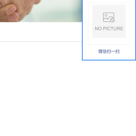
微信扫一扫