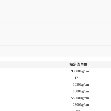
额定值
单位
90000
kg/cm
121
1050
kg/cm
1600
kg/cm
58000
kg/cm
2300
kg/cm