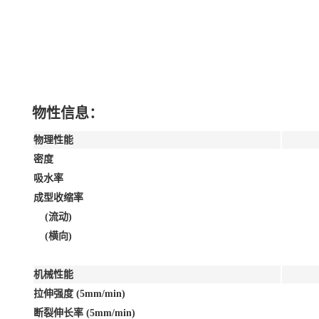
物性信息：
物理性能
密度
吸水率
成型收缩率
(流动)
(横向)
机械性能
拉伸强度 (5mm/min)
断裂伸长率 (5mm/min)