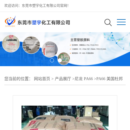
欢迎访问：东莞市塑宇化工有限公司官网！
您当前的位置：
网站首页
>
产品展厅
>
尼龙 PA66
>
PA66 美国杜邦
70G30HSLR NC010注塑级 热稳定级