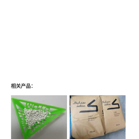
相关产品：