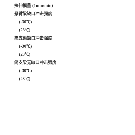
拉伸模量 (1mm/min)
悬臂梁缺口冲击强度
(-30℃)
(23℃)
简支梁缺口冲击强度
(-30℃)
(23℃)
简支梁无缺口冲击强度
(-30℃)
(23℃)