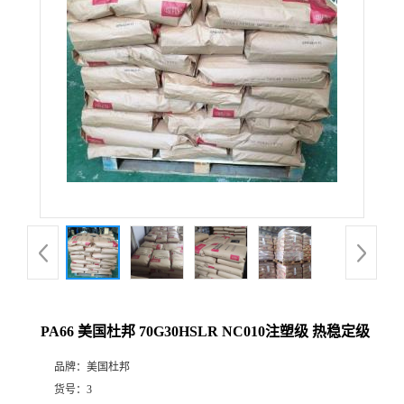
PA66 美国杜邦 70G30HSLR NC010注塑级 热稳定级
品牌：
美国杜邦
货号：
3