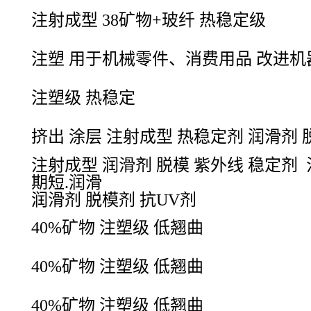
注射成型 38矿物+玻纤 热稳定级
注塑 用于机械零件、消费用品 改进
注塑级 热稳定
挤出 涂层 注射成型 热稳定剂 润滑剂 
注射成型 润滑剂 脱模 紫外线 稳定剂
期短.润滑
润滑剂 脱模剂 抗UV剂
40%矿物 注塑级 低翘曲
40%矿物 注塑级 低翘曲
40%矿物 注塑级 低翘曲