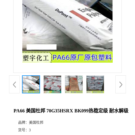
PA66 美国杜邦 70G35HSRX BK099热稳定级 耐水解级
品牌：
美国杜邦
货号：
3