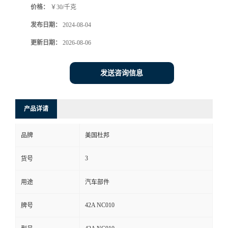
价格：
￥30/千克
发布日期：
2024-08-04
更新日期：
2026-08-06
发送咨询信息
产品详请
品牌
美国杜邦
3
货号
用途
汽车部件
42A NC010
牌号