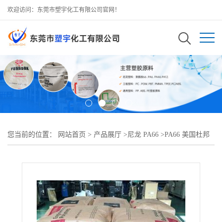
欢迎访问：东莞市塑宇化工有限公司官网！
您当前的位置：
网站首页
>
产品展厅
>
尼龙 PA66
>
PA66 美国杜邦
42A NC010