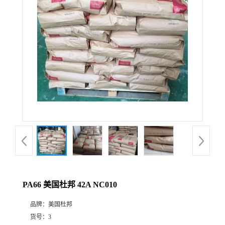
PA66 美国杜邦 42A NC010
品牌：
美国杜邦
货号：
3