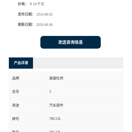
价格：
￥18/千克
发布日期：
2024-08-02
更新日期：
2026-08-06
发送咨询信息
产品详请
品牌
美国杜邦
3
货号
用途
汽车部件
70G13L
牌号