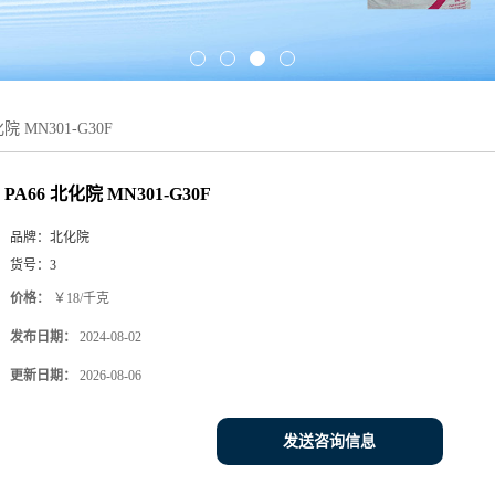
化院 MN301-G30F
PA66 北化院 MN301-G30F
品牌：
北化院
货号：
3
价格：
￥18/千克
发布日期：
2024-08-02
更新日期：
2026-08-06
发送咨询信息