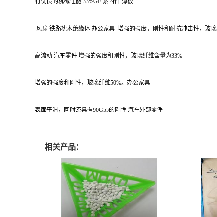
有优良的机械性能 33%GF 紧固件 薄板
风扇 铁路枕木绝缘体 办公家具
增强的强度，刚性和耐抗冲击性，玻璃
高流动 汽车零件 增强的强度和刚性，玻璃纤维含量为33%
增强的强度和刚性，玻璃纤维50%。办公家具
表面平滑，同时还具有90G55的刚性 汽车外部零件
相关产品：