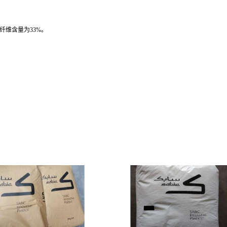
纤维含量为33%。