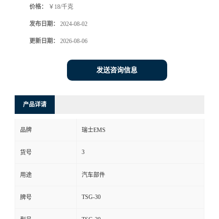
价格：
￥18/千克
发布日期：
2024-08-02
更新日期：
2026-08-06
发送咨询信息
产品详请
品牌
瑞士EMS
3
货号
用途
汽车部件
TSG-30
牌号