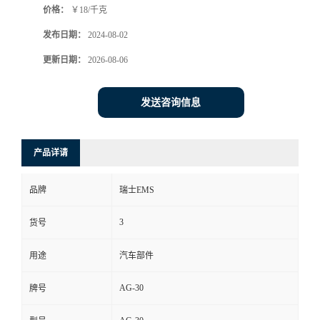
价格：
￥18/千克
发布日期：
2024-08-02
更新日期：
2026-08-06
发送咨询信息
产品详请
品牌
瑞士EMS
3
货号
用途
汽车部件
AG-30
牌号