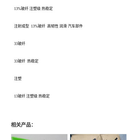
13%玻纤 注塑级 热稳定
注射成型
13%玻纤
高韧性 润滑 汽车部件
33玻纤
33玻纤
热稳定
注塑
13玻纤 注塑级 热稳定
相关产品：