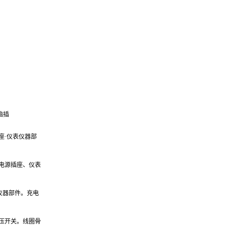
脑插
座·仪表仪器部
·电源插座、仪表
表仪器部件。充电
低压开关。线圈骨