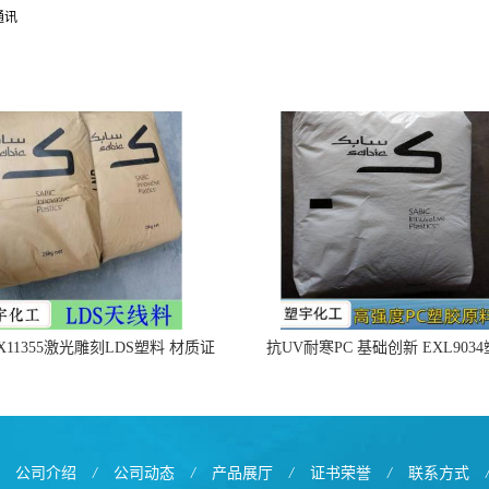
通讯
X11355激光雕刻LDS塑料 材质证
抗UV耐寒PC 基础创新 EXL903
明
公司介绍
/
公司动态
/
产品展厅
/
证书荣誉
/
联系方式