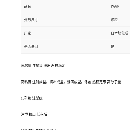
PA66
品名
外形尺寸
颗粒
厂家
日本旭化成
是否进口
是
高粘度 注塑级 挤出级 热稳定
高粘度 注射成型。挤出成型。浇铸成型。涂覆 热稳定级 高分子量
15矿物 注塑级
注塑 挤出 低积垢