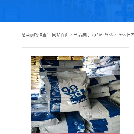
您当前的位置：
网站首页
>
产品展厅
>
尼龙 PA66
>
PA66 日