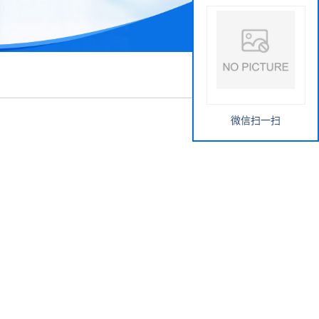
微信扫一扫