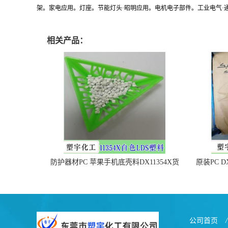
架。家电应用。灯座。节能灯头·昭明应用。电机电子部件。工业电气·
相关产品：
防护器材PC 苹果手机底壳料DX11354X货
原装PC D
源充足，无后顾之忧
公司首页
/