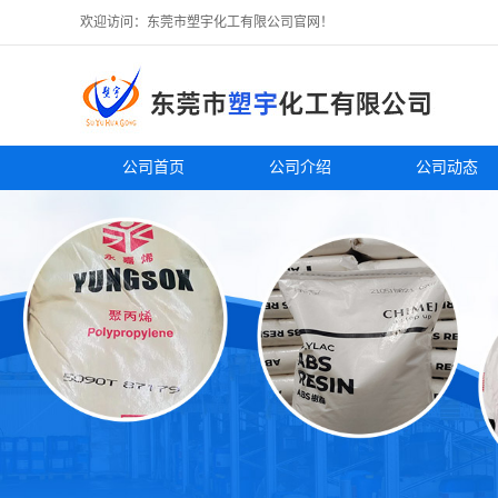
欢迎访问：东莞市塑宇化工有限公司官网！
公司首页
公司介绍
公司动态