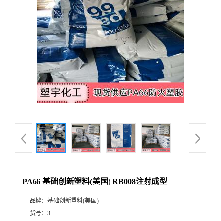
PA66 基础创新塑料(美国) RB008注射成型
品牌：
基础创新塑料(美国)
货号：
3