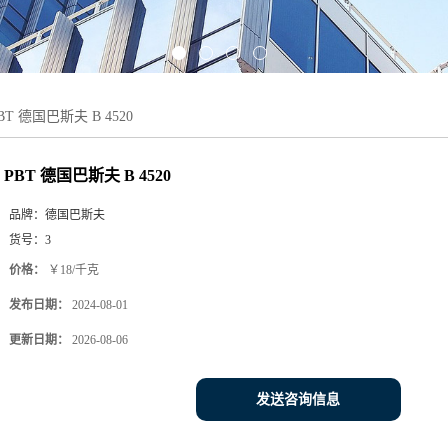
BT 德国巴斯夫 B 4520
PBT 德国巴斯夫 B 4520
品牌：
德国巴斯夫
货号：
3
价格：
￥18/千克
发布日期：
2024-08-01
更新日期：
2026-08-06
发送咨询信息