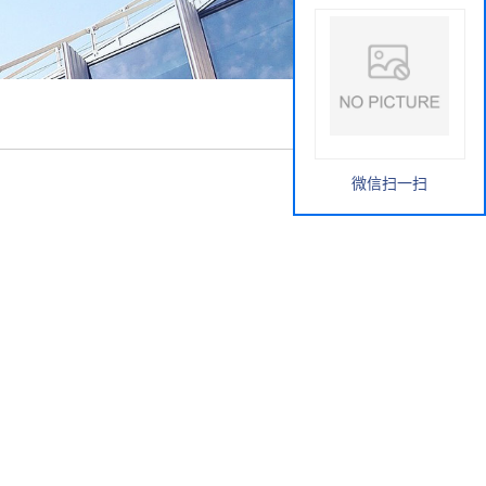
微信扫一扫