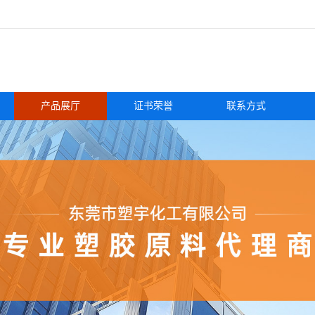
产品展厅
证书荣誉
联系方式