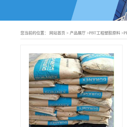
您当前的位置：
网站首页
>
产品展厅
>
PBT工程塑胶原料
>
P