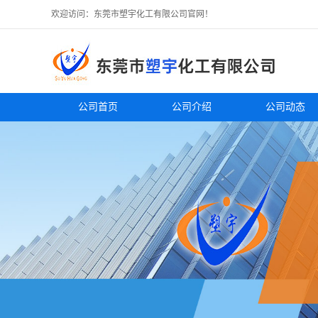
欢迎访问：东莞市塑宇化工有限公司官网！
公司首页
公司介绍
公司动态