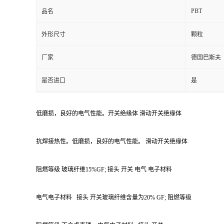
PBT
品名
外形尺寸
颗粒
厂家
德国巴斯夫
是否进口
是
低磨损，良好的电气性能。开关绝缘体 滑动开关绝缘体
抗焊接热性。低磨损，良好的电气性能。 滑动开关绝缘体
阻燃等级 玻璃纤维15%GF; 接头 开关 电气 电子材料
电气电子材料
接头 开关玻璃纤维含量为20% GF; 阻燃等级