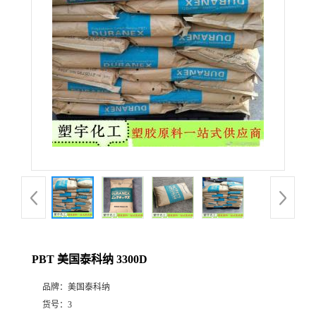
PBT 美国泰科纳 3300D
品牌：
美国泰科纳
货号：
3