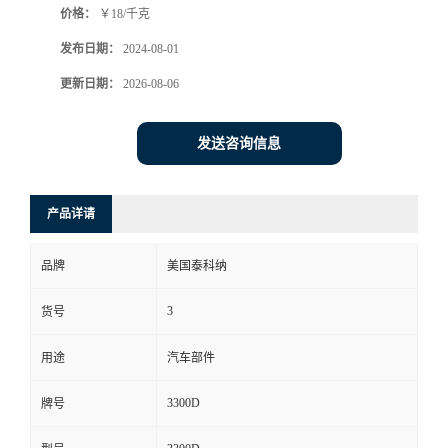
价格：
￥18/千克
发布日期：
2024-08-01
更新日期：
2026-08-06
发送咨询信息
产品详请
品牌
美国泰科纳
3
货号
用途
汽车部件
3300D
牌号