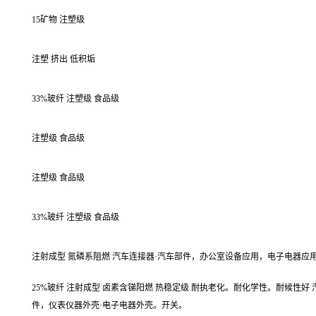
15矿物 注塑级
注塑 挤出 低积垢
33%玻纤 注塑级 食品级
注塑级 食品级
注塑级 食品级
33%玻纤 注塑级 食品级
注射成型 氮磷系阻燃 汽车连接器·汽车部件，办公室设备应用，电子电器
25%玻纤 注射成型 卤素含锑阳燃 热稳定级 耐执老化。耐化学性。耐候性
件，仪表仪器外壳·电子电器外壳。开关。