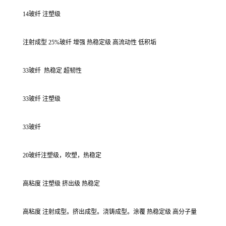
14玻纤 注塑级
注射成型 25%玻纤 增强 热稳定级 高流动性 低积垢
33玻纤
热稳定 超韧性
33玻纤 注塑级
33玻纤
20玻纤注塑级，吹塑，热稳定
高粘度 注塑级 挤出级 热稳定
高粘度 注射成型。挤出成型。浇铸成型。涂覆 热稳定级 高分子量