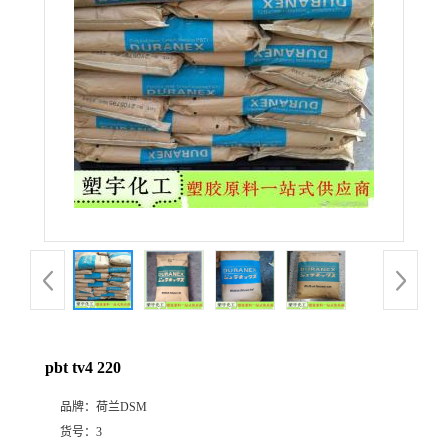
pbt tv4 220
品牌：
荷兰DSM
货号：
3