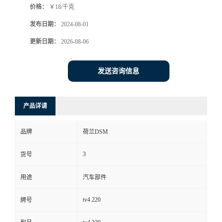
价格：
￥18/千克
发布日期：
2024-08-01
更新日期：
2026-08-06
发送咨询信息
产品详请
品牌
荷兰DSM
3
货号
用途
汽车部件
tv4 220
牌号