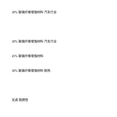
30% 玻璃纤维增强材料 汽车行业
30% 玻璃纤维增强材料 汽车行业
45% 玻璃纤维增强材料
30% 玻璃纤维增强材料 耐热
无卤 阻燃性