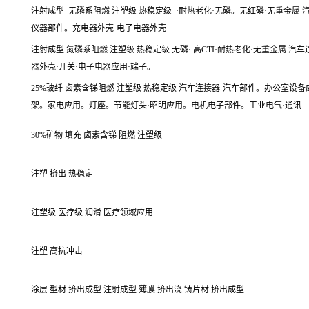
注射成型
无磷系阻燃 注塑级 热稳定级
·耐热老化·无磷。无红磷·无重金属
仪器部件。充电器外壳·电子电器外壳·
注射成型 氮磷系阻燃 注塑级 热稳定级 无磷· 高CTI·耐热老化·无重金属
器外壳·开关·电子电器应用·端子。
25%玻纤 卤素含锑阻燃 注塑级 热稳定级 汽车连接器·汽车部件。办公室
架。家电应用。灯座。节能灯头·昭明应用。电机电子部件。工业电气·通讯
30%矿物 填充 卤素含锑 阻燃 注塑级
注塑 挤出 热稳定
注塑级 医疗级 润滑 医疗领域应用
注塑 高抗冲击
涂层 型材 挤出成型 注射成型 薄膜 挤出浇 铸片材 挤出成型