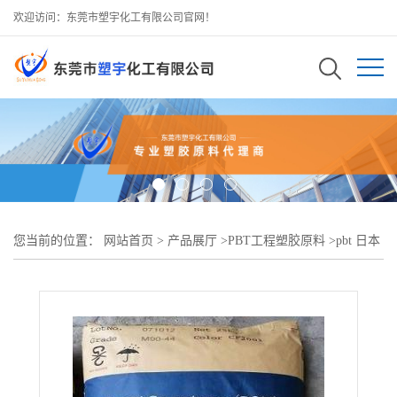
欢迎访问：东莞市塑宇化工有限公司官网！
您当前的位置：
网站首页
>
产品展厅
>
PBT工程塑胶原料
>
pbt 日本
2092