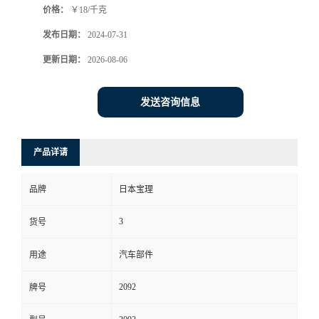
价格：
￥18/千克
发布日期：
2024-07-31
更新日期：
2026-08-06
发送咨询信息
产品详请
品牌
日本宝理
3
货号
用途
汽车部件
2092
牌号