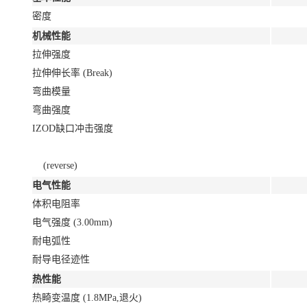
密度
机械性能
拉伸强度
拉伸伸长率 (Break)
弯曲模量
弯曲强度
IZOD缺口冲击强度
(reverse)
电气性能
体积电阻率
电气强度 (3.00mm)
耐电弧性
耐导电径迹性
热性能
热畸变温度 (1.8MPa,退火)