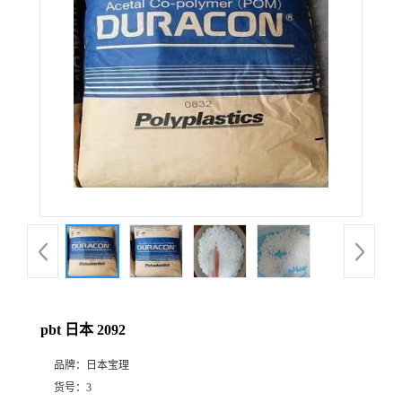
pbt 日本 2092
品牌：
日本宝理
货号：
3