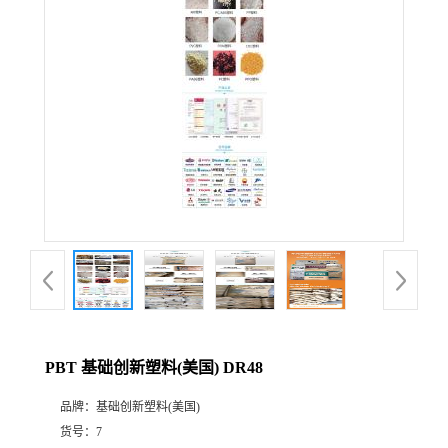
PBT 基础创新塑料(美国) DR48
品牌：
基础创新塑料(美国)
货号：
7