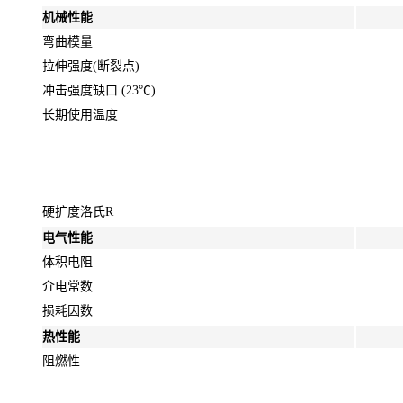
机械性能
弯曲模量
拉伸强度(断裂点)
冲击强度缺口 (23℃)
长期使用温度
硬扩度洛氏R
电气性能
体积电阻
介电常数
损耗因数
热性能
阻燃性