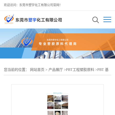
欢迎访问：东莞市塑宇化工有限公司官网！
您当前的位置：
网站首页
>
产品展厅
>
PBT工程塑胶原料
>
PBT 基
础创新塑料(美国) DR48