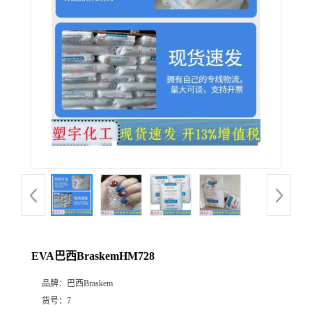
EVA巴西BraskemHM728
品牌：
巴西Braskem
货号：
7