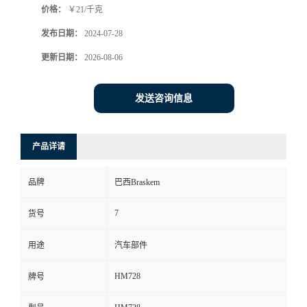
价格：
￥21/千克
发布日期：
2024-07-28
更新日期：
2026-08-06
发送咨询信息
产品详请
品牌
巴西Braskem
7
货号
用途
汽车部件
HM728
牌号