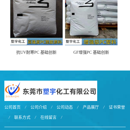
抗UV耐寒PC 基础创新
GF增强PC 基础创新
EXL9034塑料
EXL5429S紫外线稳定 阻燃
公司首页
/
公司介绍
/
公司动态
/
产品展厅
/
证书荣誉
/
联系方式
/
在线留言
/