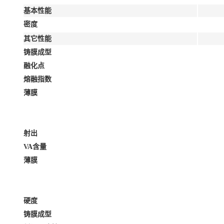
基本性能
密度
其它性能
铸膜成型
融化点
熔融指数
薄膜
射出
VA含量
薄膜
硬度
铸膜成型