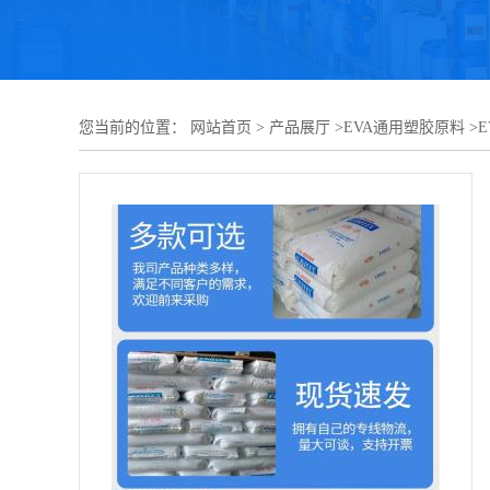
您当前的位置：
网站首页
>
产品展厅
>
EVA通用塑胶原料
>
E