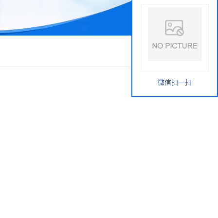
微信扫一扫