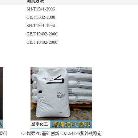
测试方法
SH/T1541-2006
GB/T3682-2000
SH/T1591-1994
GB/T10402-2006
GB/T10402-2006
4塑料
GF增强PC 基础创新 EXL5429S紫外线稳定