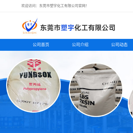
欢迎访问：东莞市塑宇化工有限公司官网！
公司首页
公司介绍
公司动态