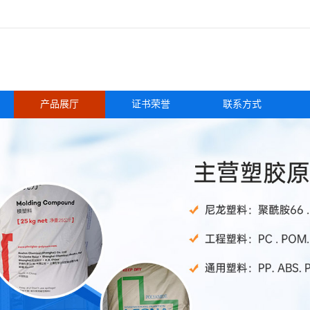
产品展厅
证书荣誉
联系方式