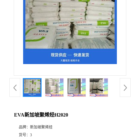
EVA新加坡聚烯烃H2020
品牌：
新加坡聚烯烃
货号：
3