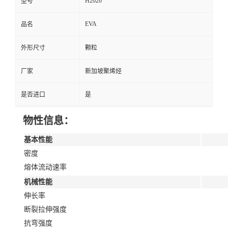
H2020
型号
EVA
品名
外形尺寸
颗粒
厂家
新加坡聚烯烃
是否进口
是
物性信息：
基本性能
密度
熔体流动速率
机械性能
伸长率
断裂拉伸强度
抗弯强度