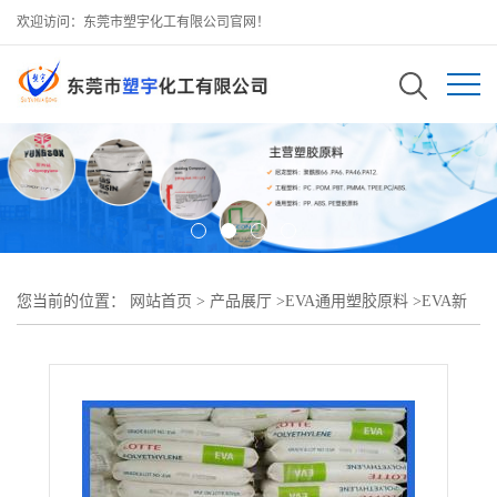
欢迎访问：东莞市塑宇化工有限公司官网！
您当前的位置：
网站首页
>
产品展厅
>
EVA通用塑胶原料
>
EVA新
加坡聚烯烃H2020