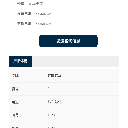
价格：
￥24/千克
发布日期：
2024-07-26
更新日期：
2026-08-06
发送咨询信息
产品详请
品牌
韩国韩华
3
货号
用途
汽车部件
1328
牌号