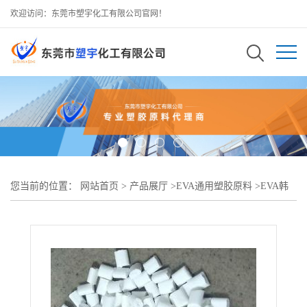
欢迎访问：东莞市塑宇化工有限公司官网！
您当前的位置：
网站首页
>
产品展厅
>
EVA通用塑胶原料
>
EVA韩
国韩华1328