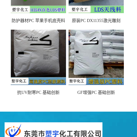
防护器材PC 苹果手机底壳料
原装PC DX11355激光雕刻
DX11354X货源充足，无后顾
LDS塑料 材质证明
之忧
抗UV耐寒PC 基础创新
GF增强PC 基础创新
EXL9034塑料
EXL5429S紫外线稳定 阻燃