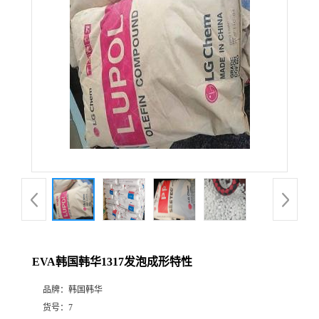
EVA韩国韩华1317发泡成形特性
品牌：
韩国韩华
货号：
7