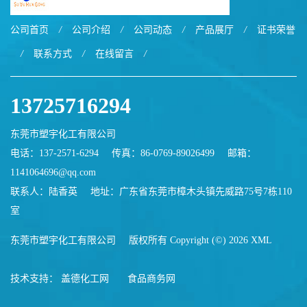
公司首页
/
公司介绍
/
公司动态
/
产品展厅
/
证书荣誉
/
联系方式
/
在线留言
/
13725716294
东莞市塑宇化工有限公司
电话：137-2571-6294
传真：86-0769-89026499
邮箱：
1141064696@qq.com
联系人：陆香英
地址：广东省东莞市樟木头镇先威路75号7栋110
室
东莞市塑宇化工有限公司
版权所有 Copyright (©) 2026
XML
技术支持：
盖德化工网
食品商务网