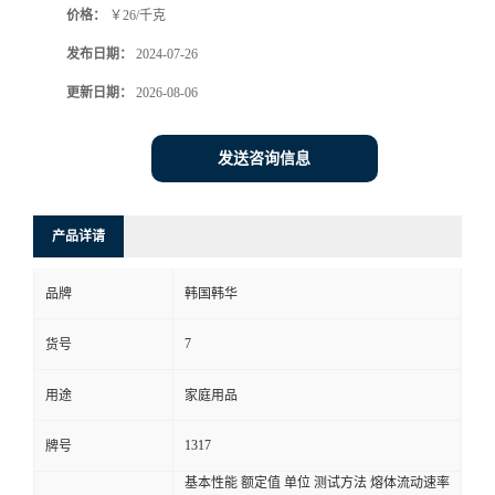
价格：
￥26/千克
发布日期：
2024-07-26
更新日期：
2026-08-06
发送咨询信息
产品详请
品牌
韩国韩华
7
货号
用途
家庭用品
1317
牌号
基本性能 额定值 单位 测试方法 熔体流动速率