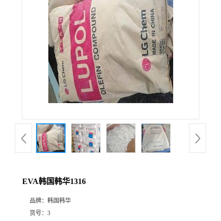
EVA韩国韩华1316
品牌：
韩国韩华
货号：
3