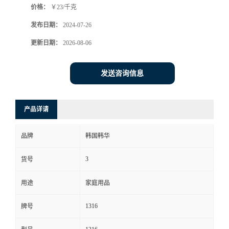
价格：
￥23/千克
发布日期：
2024-07-26
更新日期：
2026-08-06
发送咨询信息
产品详请
品牌
韩国韩华
3
货号
用途
家庭用品
1316
牌号