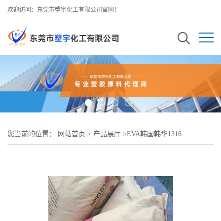
欢迎访问：东莞市塑宇化工有限公司官网！
您当前的位置：
网站首页
>
产品展厅
>
EVA韩国韩华1316