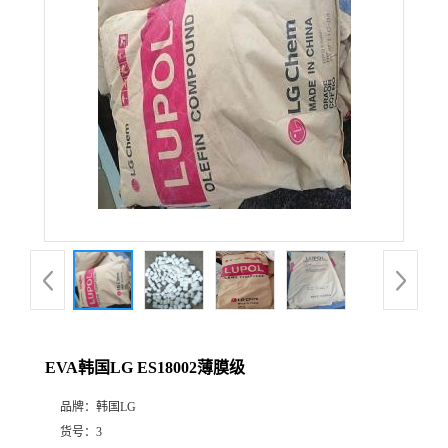
EVA韩国LG ES18002薄膜级
品牌：
韩国LG
货号：
3