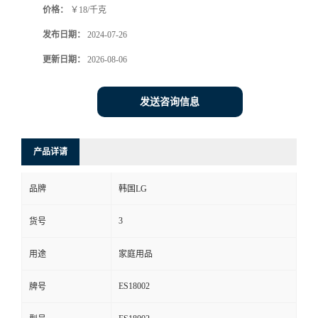
价格：
￥18/千克
发布日期：
2024-07-26
更新日期：
2026-08-06
发送咨询信息
产品详请
品牌
韩国LG
3
货号
用途
家庭用品
ES18002
牌号