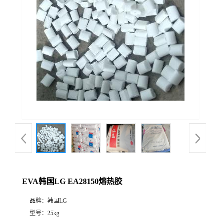
EVA韩国LG EA28150熔热胶
品牌：
韩国LG
型号：
25kg