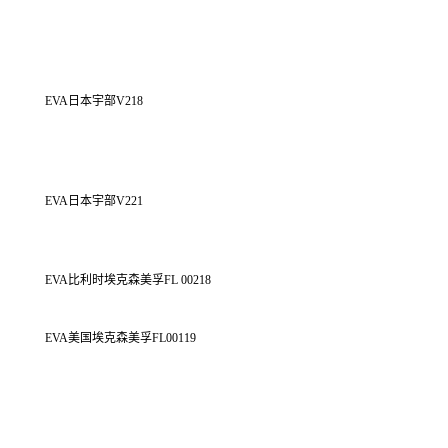
EVA
日本宇部
V218
EVA
日本宇部
V221
EVA
比利时埃克森美孚
FL 00218
EVA
美国埃克森美孚
FL00119