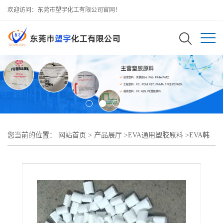
欢迎访问：东莞市塑宇化工有限公司官网！
您当前的位置：
网站首页
>
产品展厅
>
EVA通用塑胶原料
>
EVA韩
国LG EA28150熔热胶