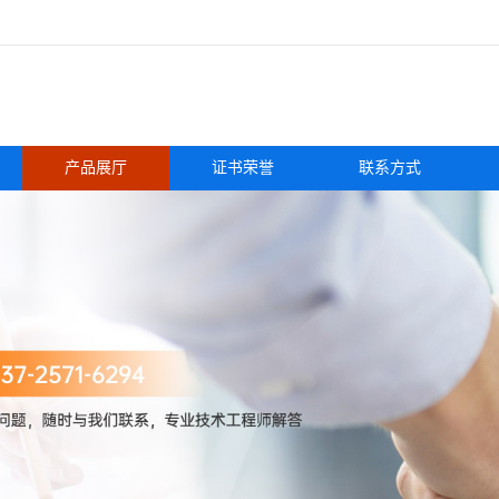
产品展厅
证书荣誉
联系方式