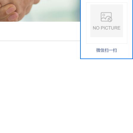
微信扫一扫