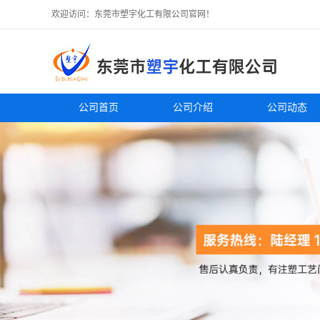
欢迎访问：东莞市塑宇化工有限公司官网！
公司首页
公司介绍
公司动态