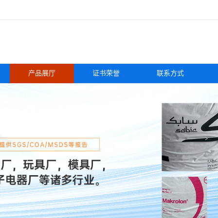
产品展厅
证书荣誉
联系方式