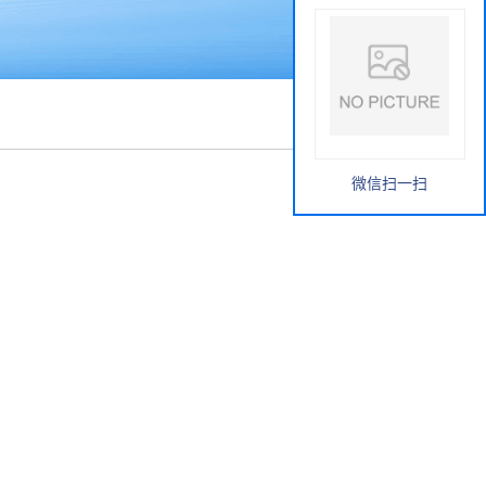
微信扫一扫