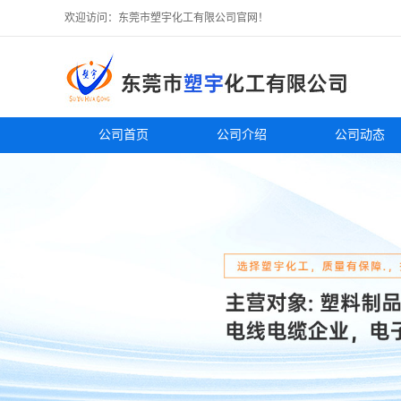
欢迎访问：东莞市塑宇化工有限公司官网！
公司首页
公司介绍
公司动态