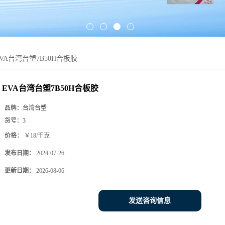
VA台湾台塑7B50H合板胶
EVA台湾台塑7B50H合板胶
品牌：
台湾台塑
货号：
3
价格：
￥18/千克
发布日期：
2024-07-26
更新日期：
2026-08-06
发送咨询信息