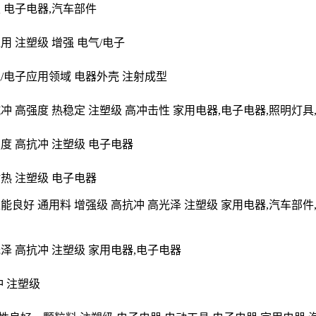
 电子电器,汽车部件
用 注塑级 增强 电气/电子
气/电子应用领域 电器外壳 注射成型
冲 高强度 热稳定 注塑级 高冲击性 家用电器,电子电器,照明灯具
度 高抗冲 注塑级 电子电器
耐热 注塑级 电子电器
能良好 通用料 增强级 高抗冲 高光泽 注塑级 家用电器,汽车部件
泽 高抗冲 注塑级 家用电器,电子电器
 注塑级