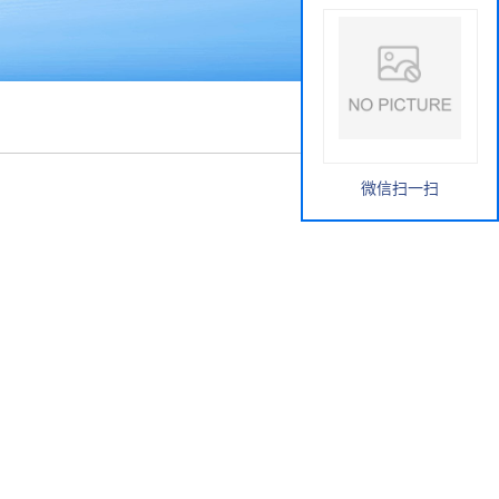
微信扫一扫