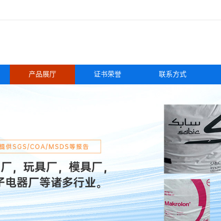
产品展厅
证书荣誉
联系方式