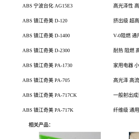
ABS 宁波台化 AG15E3
高光泽性 高
ABS 镇江奇美 D-120
挤出级
超高
ABS 镇江奇美 D-1400
V-0阻燃
通
ABS 镇江奇美 D-2300
耐热 阻燃 
ABS 镇江奇美 PA-1730
家用电器 
ABS 镇江奇美 PA-705
高光泽 高流
ABS 镇江奇美 PA-717CK
一般射出成
ABS 镇江奇美 PA-717K
纤维级 通用
相关产品：