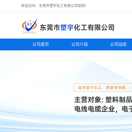
欢迎访问：东莞市塑宇化工有限公司官网！
公司首页
公司介绍
公司动态