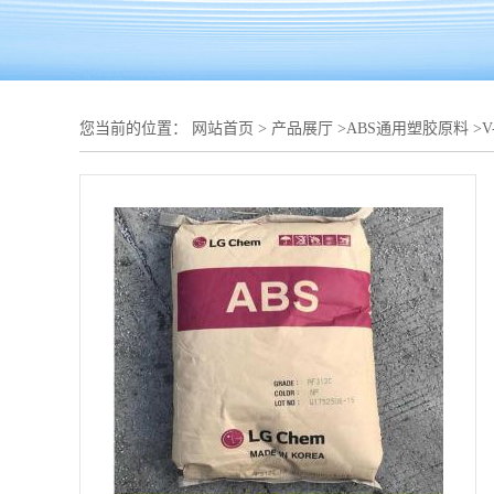
您当前的位置：
网站首页
>
产品展厅
>
ABS通用塑胶原料
>
V