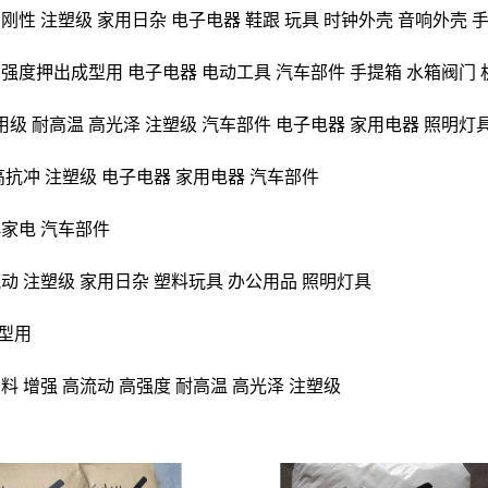
刚性 注塑级 家用日杂 电子电器 鞋跟 玩具 时钟外壳 音响外壳 
强度押出成型用 电子电器 电动工具 汽车部件 手提箱 水箱阀门
用级 耐高温 高光泽 注塑级 汽车部件 电子电器 家用电器 照明灯
高抗冲 注塑级 电子电器 家用电器 汽车部件
小家电 汽车部件
动 注塑级 家用日杂 塑料玩具 办公用品 照明灯具
型用
料 增强 高流动 高强度 耐高温 高光泽 注塑级