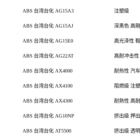
ABS 台湾台化 AG15A3
注塑级
ABS 台湾台化 AG15AJ
深黑色
高剛
ABS 台湾台化 AG15E0
高光泽性 鞋
ABS 台湾台化 AG22AT
高耐冲击性
ABS 台湾台化 AX4000
耐热性 汽
ABS 台湾台化 AX4100
阻燃级 注塑
ABS 台湾台化 AX4300
耐熱性 高
ABS 台湾台化 AG10NP
挤出级
押出
ABS 台湾台化 AT5500
挤出级
透明