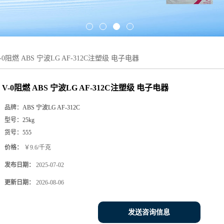
-0阻燃 ABS 宁波LG AF-312C注塑级 电子电器
V-0阻燃 ABS 宁波LG AF-312C注塑级 电子电器
品牌：
ABS 宁波LG AF-312C
型号：
25kg
货号：
555
价格：
￥9.6/千克
发布日期：
2025-07-02
更新日期：
2026-08-06
发送咨询信息