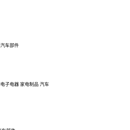
,汽车部件
,电子电器 家电制品 汽车