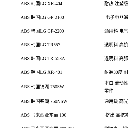
ABS 韩国LG XR-404
耐热 注塑级
ABS 韩国LG GP-2100
电子电器通
ABS 韩国LG GP-2200
通用料 电
ABS 韩国LG TR557
透明料
高抗
ABS 韩国LG TR-558AI
透明料
高强
ABS 韩国LG XR-401
耐寒30度 
本白 流动性
ABS 韩国锦湖 750SW
零件
ABS 韩国锦湖 750NSW
通用级 高光
ABS 马来西亚东丽 100
挤出
高抗冲