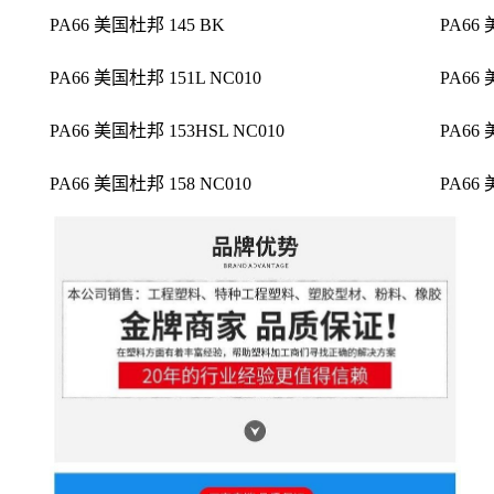
PA66 美国杜邦 145 BK
PA66 
PA66 美国杜邦 151L NC010
PA66 
PA66 美国杜邦 153HSL NC010
PA66 
PA66 美国杜邦 158 NC010
PA66