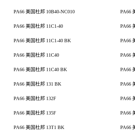
PA66 美国杜邦 10B40-NC010
PA66 
PA66 美国杜邦 11C1-40
PA66
PA66 美国杜邦 11C1-40 BK
PA66 
PA66 美国杜邦 11C40
PA66
PA66 美国杜邦 11C40 BK
PA66
PA66 美国杜邦 131 BK
PA66 
PA66 美国杜邦 132F
PA66 
PA66 美国杜邦 135F
PA66
PA66 美国杜邦 13T1 BK
PA66 