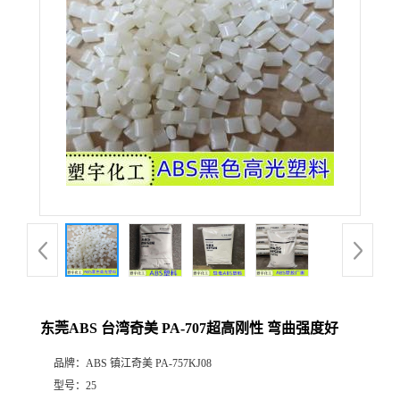
东莞ABS 台湾奇美 PA-707超高刚性 弯曲强度好
品牌：
ABS 镇江奇美 PA-757KJ08
型号：
25