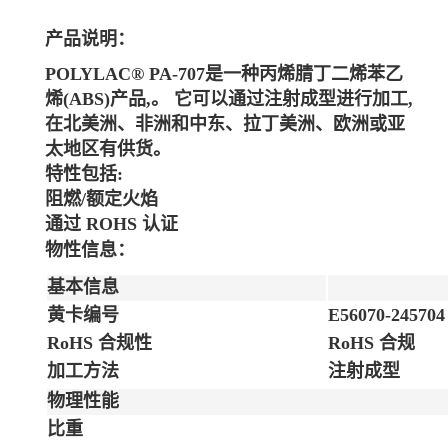
产品说明：
POLYLAC® PA-707是一种丙烯腈丁二烯苯乙
烯(ABS)产品,。 它可以通过注射成型进行加工,
在北美洲、非洲和中东、拉丁美洲、欧洲或亚
太地区有供货。
特性包括:
阻燃/额定火焰
通过 ROHS 认证
物性信息：
基本信息
黄卡编号
E56070-245704
RoHS 合规性
RoHS 合规
加工方法
注射成型
物理性能
比重