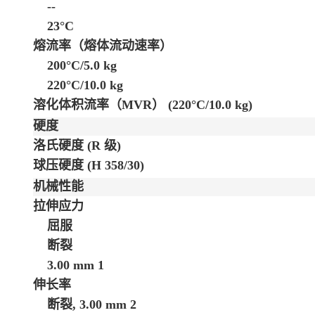
--
23°C
熔流率（熔体流动速率）
200°C/5.0 kg
220°C/10.0 kg
溶化体积流率（MVR）
(220°C/10.0 kg)
硬度
洛氏硬度
(R 级)
球压硬度
(H 358/30)
机械性能
拉伸应力
屈服
断裂
3.00 mm
1
伸长率
断裂, 3.00 mm
2