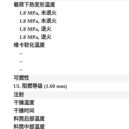
载荷下热变形温度
1.8 MPa, 未退火
1.8 MPa, 未退火
1.8 MPa, 退火
1.8 MPa, 退火
维卡软化温度
--
--
--
可燃性
UL 阻燃等级
(1.60 mm)
注射
干燥温度
干燥时间
料筒后部温度
料筒中部温度