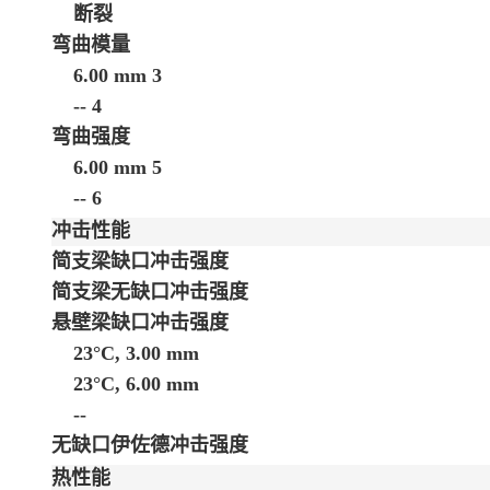
断裂
弯曲模量
6.00 mm
3
--
4
弯曲强度
6.00 mm
5
--
6
冲击性能
简支梁缺口冲击强度
简支梁无缺口冲击强度
悬壁梁缺口冲击强度
23°C, 3.00 mm
23°C, 6.00 mm
--
无缺口伊佐德冲击强度
热性能